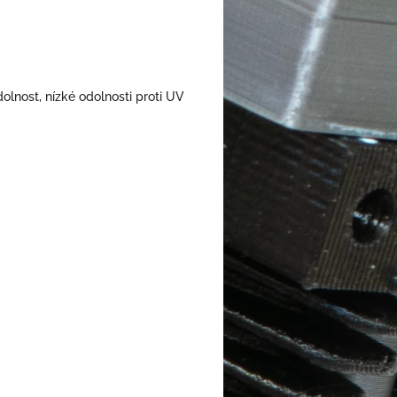
dolnost, nízké odolnosti proti UV