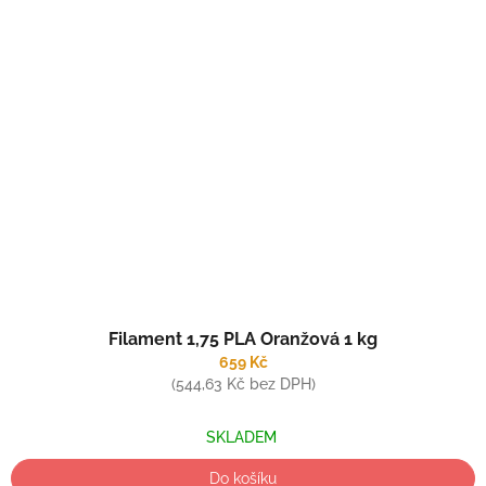
Filament 1,75 PLA Oranžová 1 kg
659 Kč
(544,63 Kč bez DPH)
SKLADEM
Do košíku