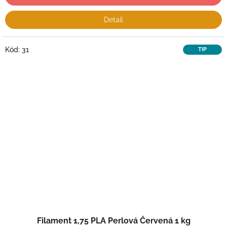
Detail
Kód:
31
TIP
Filament 1,75 PLA Perlová Červená 1 kg