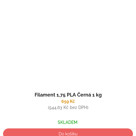
Filament 1,75 PLA Černá 1 kg
659 Kč
(544,63 Kč bez DPH)
SKLADEM
Do košíku