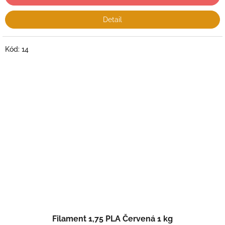
Detail
Kód:
14
Filament 1,75 PLA Červená 1 kg